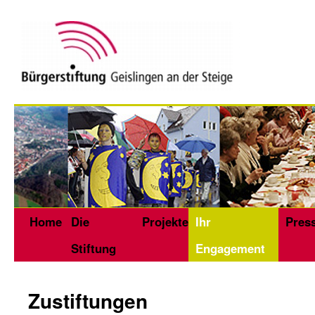
Home
Die
Projekte
Ihr
Pres
Stiftung
Engagement
Zustiftungen