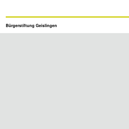
Bürgerstiftung Geislingen