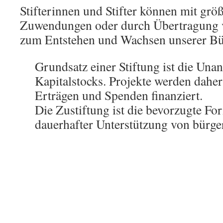
Stifterinnen und Stifter können mit grö
Zuwendungen oder durch Übertragung
zum Entstehen und Wachsen unserer Bür
Grundsatz einer Stiftung ist die Unan
Kapitalstocks. Projekte werden daher
Erträgen und Spenden finanziert.
Die Zustiftung ist die bevorzugte Fo
dauerhafter Unterstützung von bürge