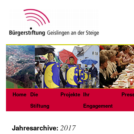
Home
Die
Projekte
Ihr
Pres
Stiftung
Engagement
2017
Jahresarchive: