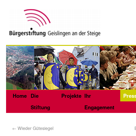
Home
Die
Projekte
Ihr
Pres
Stiftung
Engagement
←
Wieder Gütesiegel