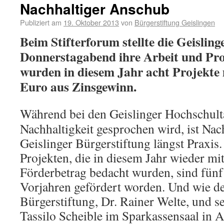
Nachhaltiger Anschub
Publiziert am
19. Oktober 2013
von
Bürgerstiftung Geislingen
Beim Stifterforum stellte die Geislin
Donnerstagabend ihre Arbeit und Pro
wurden in diesem Jahr acht Projekte 
Euro aus Zinsgewinn.
Während bei den Geislinger Hochschult
Nachhaltigkeit gesprochen wird, ist Nach
Geislinger Bürgerstiftung längst Praxis
Projekten, die in diesem Jahr wieder mit
Förderbetrag bedacht wurden, sind fünf 
Vorjahren gefördert worden. Und wie de
Bürgerstiftung, Dr. Rainer Welte, und s
Tassilo Scheible im Sparkassensaal in A